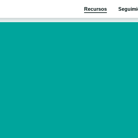
Recursos
Seguimi
ollo de tu bebé