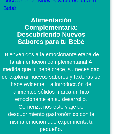
Alimentación
Complementaria:
Descubriendo Nuevos
Sabores para tu Bebé
¡Bienvenidos a la emocionante etapa de
la alimentación complementaria! A
medida que tu bebé crece, su necesidad
de explorar nuevos sabores y texturas se
hace evidente. La introducción de
alimentos sólidos marca un hito
emocionante en su desarrollo.
Comenzamos este viaje de
descubrimiento gastronómico con la
misma emoción que experimenta tu
pequeño.