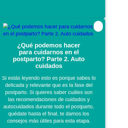
¿Qué podemos hacer
para cuidarnos en el
postparto? Parte 2. Auto
cuidados
Si estás leyendo esto es porque sabes lo
delicada y relevante que es la fase del
postparto. Si quieres saber cuáles son
las recomendaciones de cuidados y
autocuidados durante todo el postparto,
quédate hasta el final, te damos los
consejos más útiles para esta etapa.