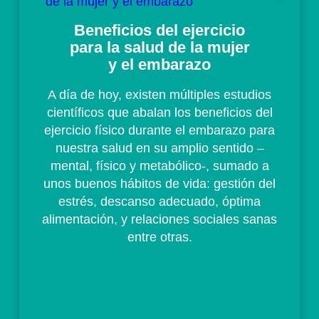
Beneficios del ejercicio
para la salud de la mujer
y el embarazo
A día de hoy, existen múltiples estudios
científicos que abalan los beneficios del
ejercicio físico durante el embarazo para
nuestra salud en su amplio sentido –
mental, físico y metabólico-, sumado a
unos buenos hábitos de vida: gestión del
estrés, descanso adecuado, óptima
alimentación, y relaciones sociales sanas
entre otras.