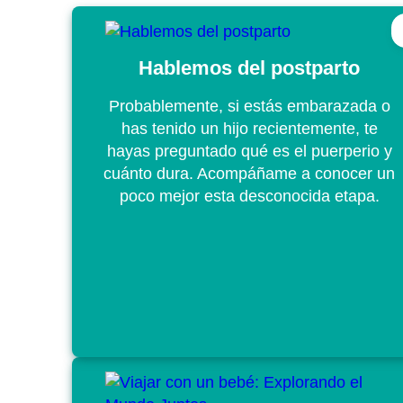
Hablemos del postparto
Probablemente, si estás embarazada o
has tenido un hijo recientemente, te
hayas preguntado qué es el puerperio y
cuánto dura. Acompáñame a conocer un
poco mejor esta desconocida etapa.