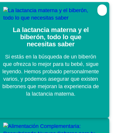
La lactancia materna y el
biberón, todo lo que
necesitas saber
Si estás en la búsqueda de un biberón
que ofrezca lo mejor para tu bebé, sigue
leyendo. Hemos probado personalmente
varios, y podemos asegurar que existen
biberones que mejoran la experiencia de
la lactancia materna.