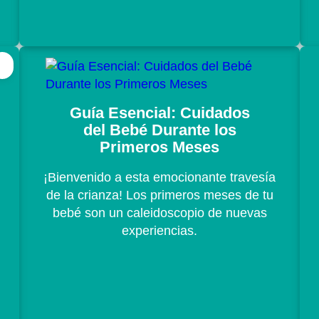
Guía Esencial: Cuidados
del Bebé Durante los
Primeros Meses
¡Bienvenido a esta emocionante travesía
de la crianza! Los primeros meses de tu
bebé son un caleidoscopio de nuevas
experiencias.