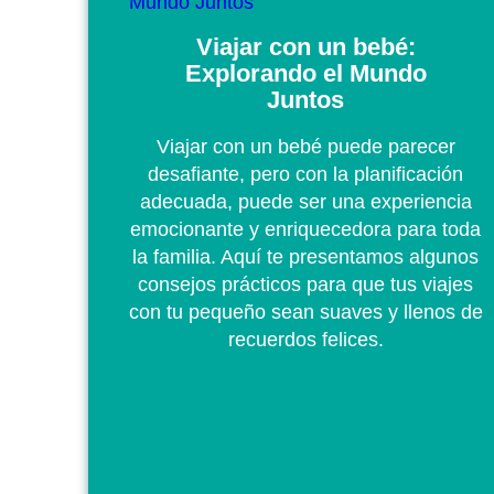
Viajar con un bebé:
Explorando el Mundo
Juntos
Viajar con un bebé puede parecer
desafiante, pero con la planificación
adecuada, puede ser una experiencia
emocionante y enriquecedora para toda
la familia. Aquí te presentamos algunos
consejos prácticos para que tus viajes
con tu pequeño sean suaves y llenos de
recuerdos felices.