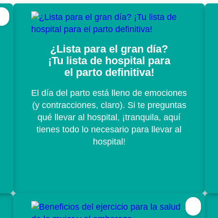
¿Lista para el gran día?
¡Tu lista de hospital para
el parto definitiva!
El día del parto está lleno de emociones
(y contracciones, claro). Si te preguntas
qué llevar al hospital, ¡tranquila, aquí
tienes todo lo necesario para llevar al
hospital!