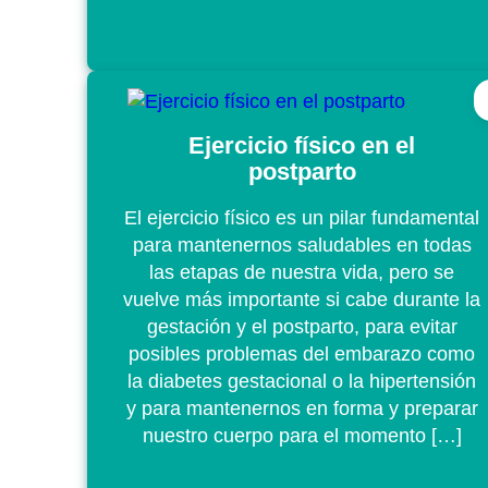
Ejercicio físico en el
postparto
El ejercicio físico es un pilar fundamental
para mantenernos saludables en todas
las etapas de nuestra vida, pero se
vuelve más importante si cabe durante la
gestación y el postparto, para evitar
posibles problemas del embarazo como
la diabetes gestacional o la hipertensión
y para mantenernos en forma y preparar
nuestro cuerpo para el momento […]