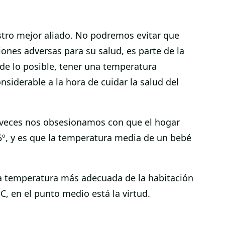
tro mejor aliado. No podremos evitar que
iones adversas para su salud, es parte de la
 de lo posible, tener una temperatura
siderable a la hora de cuidar la salud del
 A veces nos obsesionamos con que el hogar
5º, y es que la temperatura media de un bebé
, la temperatura más adecuada de la habitación
C, en el punto medio está la virtud.