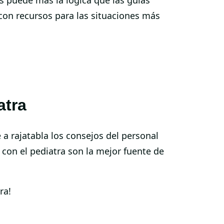
con recursos para las situaciones más
atra
a rajatabla los consejos del personal
s con el pediatra son la mejor fuente de
ra!