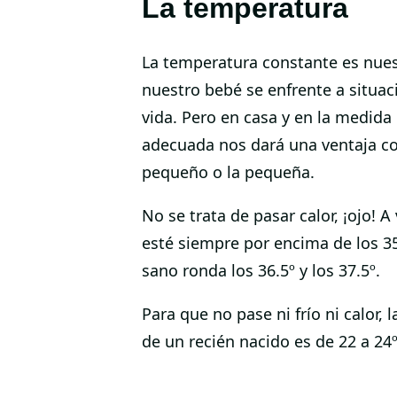
La temperatura
La temperatura constante es nues
nuestro bebé se enfrente a situac
vida. Pero en casa y en la medida
adecuada nos dará una ventaja con
pequeño o la pequeña.
No se trata de pasar calor, ¡ojo!
esté siempre por encima de los 3
sano ronda los 36.5º y los 37.5º.
Para que no pase ni frío ni calor
de un recién nacido es de 22 a 24º