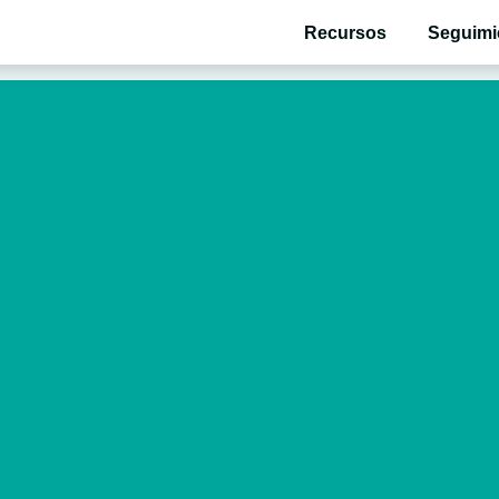
Recursos
Seguimi
ollo de tu bebé