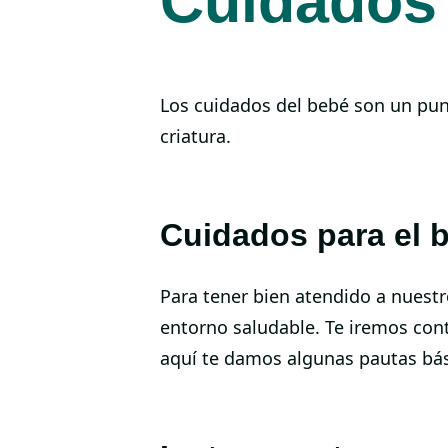
Cuidados 
Los cuidados del bebé son un pun
criatura.
Cuidados para el 
Para tener bien atendido a nuestr
entorno saludable. Te iremos co
aquí te damos algunas pautas bás