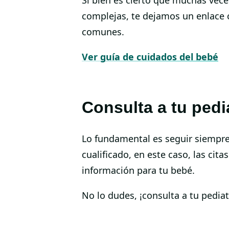
complejas, te dejamos un enlace 
comunes.
Ver guía de cuidados del bebé
Consulta a tu pedi
Lo fundamental es seguir siempre 
cualificado, en este caso, las cita
información para tu bebé.
No lo dudes, ¡consulta a tu pediat