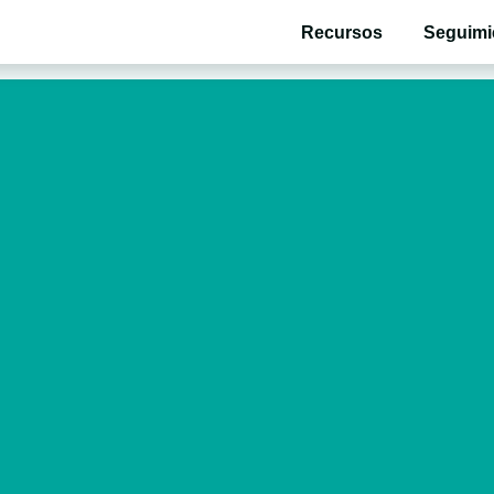
Recursos
Seguimi
ollo de tu bebé