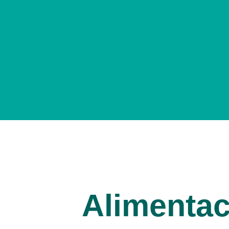
Alimentac