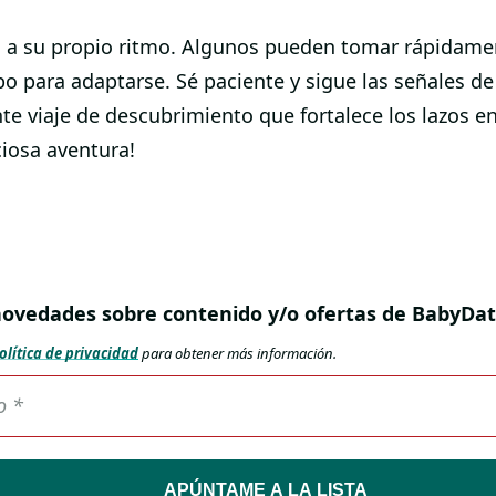
 a su propio ritmo. Algunos pueden tomar rápidamen
 para adaptarse. Sé paciente y sigue las señales de
viaje de descubrimiento que fortalece los lazos ent
iosa aventura!
r novedades sobre contenido y/o ofertas de BabyDat
olítica de privacidad
para obtener más información.