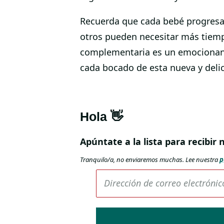
Recuerda que cada bebé progresa
otros pueden necesitar más tiempo
complementaria es un emocionante 
cada bocado de esta nueva y delic
Hola 👋
Apúntate a la lista para recibi
Tranquilo/a, no enviaremos muchas.
Lee nuestra
p