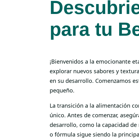
Descubri
para tu B
¡Bienvenidos a la emocionante et
explorar nuevos sabores y textur
en su desarrollo. Comenzamos es
pequeño.
La transición a la alimentación 
único. Antes de comenzar, asegúra
desarrollo, como la capacidad de 
o fórmula sigue siendo la principa