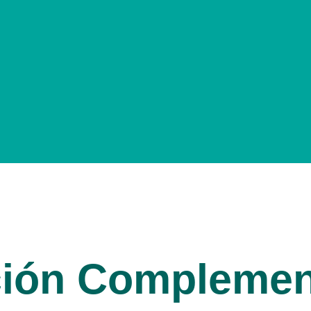
ión Complement